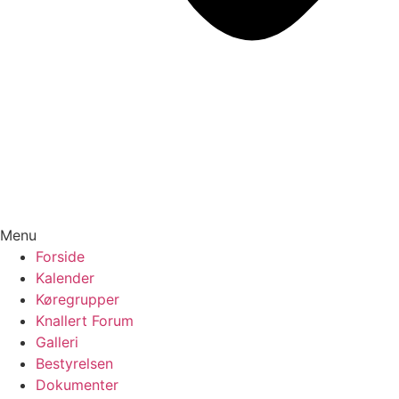
Menu
Forside
Kalender
Køregrupper
Knallert Forum
Galleri
Bestyrelsen
Dokumenter