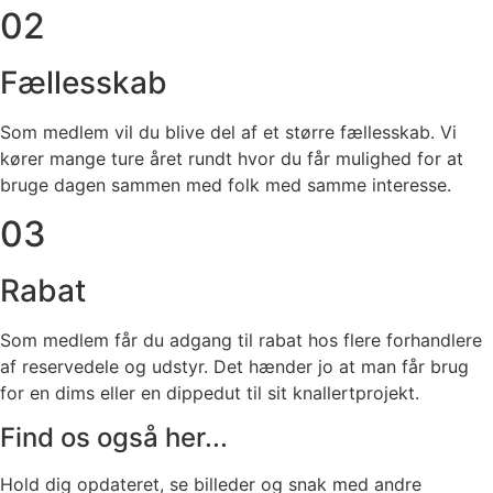
02
Fællesskab
Som medlem vil du blive del af et større fællesskab. Vi
kører mange ture året rundt hvor du får mulighed for at
bruge dagen sammen med folk med samme interesse.
03
Rabat
Som medlem får du adgang til rabat hos flere forhandlere
af reservedele og udstyr. Det hænder jo at man får brug
for en dims eller en dippedut til sit knallertprojekt.
Find os også her...
Hold dig opdateret, se billeder og snak med andre