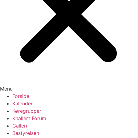
Menu
Forside
Kalender
Køregrupper
Knallert Forum
Galleri
Bestyrelsen