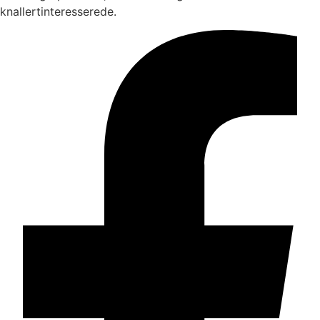
knallertinteresserede.