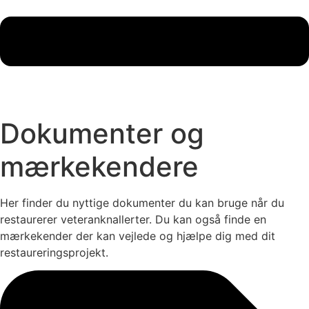
Dokumenter og
mærkekendere
Her finder du nyttige dokumenter du kan bruge når du
restaurerer veteranknallerter. Du kan også finde en
mærkekender der kan vejlede og hjælpe dig med dit
restaureringsprojekt.