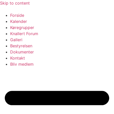
Skip to content
Forside
Kalender
Køregrupper
Knallert Forum
Galleri
Bestyrelsen
Dokumenter
Kontakt
Bliv medlem