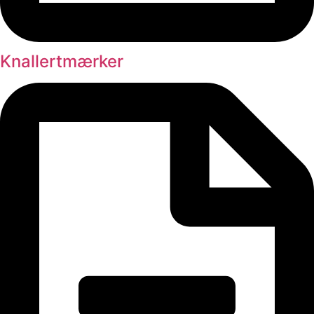
Knallertmærker