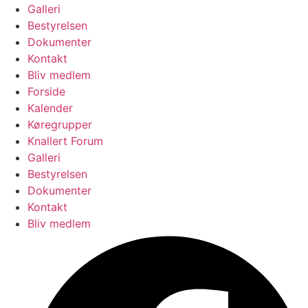
Galleri
Bestyrelsen
Dokumenter
Kontakt
Bliv medlem
Forside
Kalender
Køregrupper
Knallert Forum
Galleri
Bestyrelsen
Dokumenter
Kontakt
Bliv medlem