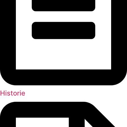
Historie