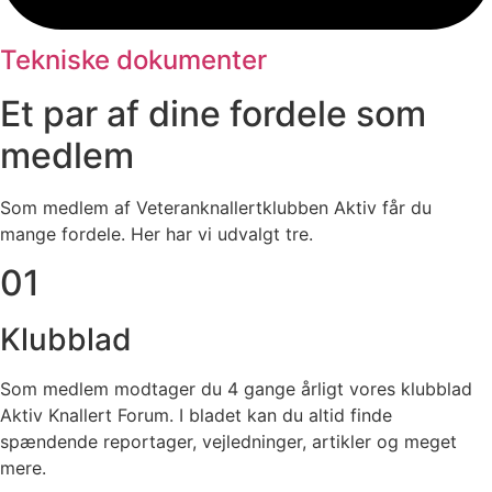
Tekniske dokumenter
Et par af dine fordele som
medlem
Som medlem af Veteranknallertklubben Aktiv får du
mange fordele. Her har vi udvalgt tre.
01
Klubblad
Som medlem modtager du 4 gange årligt vores klubblad
Aktiv Knallert Forum. I bladet kan du altid finde
spændende reportager, vejledninger, artikler og meget
mere.