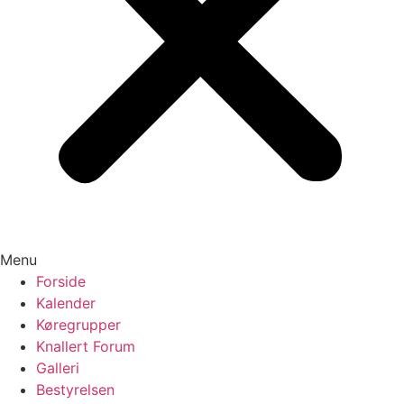
Menu
Forside
Kalender
Køregrupper
Knallert Forum
Galleri
Bestyrelsen