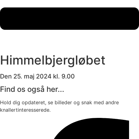
Himmelbjergløbet
Den 25. maj 2024 kl. 9.00
Find os også her...
Hold dig opdateret, se billeder og snak med andre
knallertinteresserede.