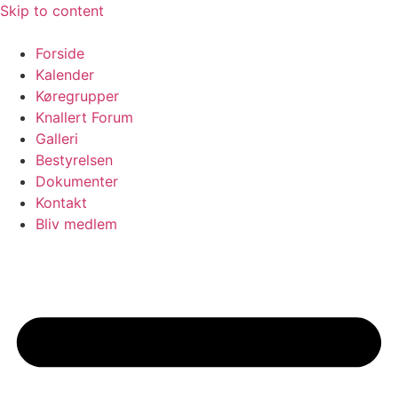
Skip to content
Forside
Kalender
Køregrupper
Knallert Forum
Galleri
Bestyrelsen
Dokumenter
Kontakt
Bliv medlem