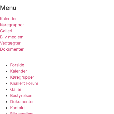
Menu
Kalender
Køregrupper
Galleri
Bliv medlem
Vedtægter
Dokumenter
Forside
Kalender
Køregrupper
Knallert Forum
Galleri
Bestyrelsen
Dokumenter
Kontakt
Bliv medlem