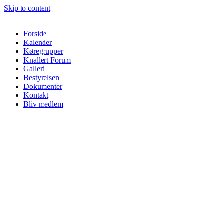
Skip to content
Forside
Kalender
Køregrupper
Knallert Forum
Galleri
Bestyrelsen
Dokumenter
Kontakt
Bliv medlem