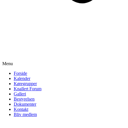
Menu
Forside
Kalender
Køregrupper
Knallert Forum
Galleri
Bestyrelsen
Dokumenter
Kontakt
Bliv medlem